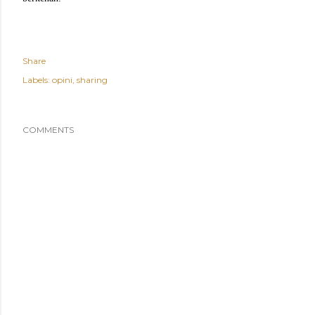
Share
Labels:
opini
sharing
COMMENTS