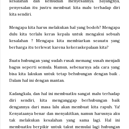
kesalahan dan kemudian menyesalinya. Sayangnya,
penyesalan itu justru membuat kita malu terhadap diri
kita sendiri.
Mengapa kita harus melakukan hal yang bodoh? Mengapa
dulu kita terlalu keras kepala untuk mengakui sebuah
kesalahan ? Mengapa kita membiarkan seauatu yang
berharga itu terlewat karena kekeraskepalaan kita?
Suatu hubungan yang sudah rusak memang susah menjadi
bagus seperti semula. Namun, sebenarnya ada cara yang
bisa kita lakukan untuk tetap behubungan dengan baik .
Dalam hal ini dengan mantan.
Kadangkala, dan hal ini membuatku sangat malu terhadap
diri sendiri, kita menganggap berhubungan baik
dengannya dari masa lalu akan membuat kita rapuh. Ya!
Kenyataanya benar dan menyakitkan, namun harusnya aku
tak melakukan kesalahan yang sama lagi. Hal ini
membuatku berpikir untuk takut memulai lagi hubungan