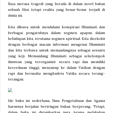
Saya merasa tragedi yang berada di dalam novel bukan
sebuah fiksi tetapi realita yang benar-benar terjadi di
dunia ini.
Kita dibawa untuk mendalami konspirasi Illuminati dan
berbagai pengaruhnya dalam segmen apapun dalam
kehidupan kita, terutama segmen spiritual. Kita dicekokii
dengan berbagai macam informasi mengenai Illuminati
dan kita terbawa untuk memandangnya sebagai sesuatu
yang keji. Memandang Illuminati sebagai sekelompok
ilmuwan yang terorganisir secara rapi dan memiliki
kecerdasan tinggi, menyusup ke dalam Vatikan dengan
rapi dan berusaha mengkudeta Vatika secara terang-
terangan.
Ide buku ini sederhana, Ilmu Pengetahuan dan Agama
harusnya berjalan beriringan bukan berperang. Tetapi,
dalam buku ini digambarkan juga Agama melakukan