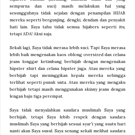
sempurna dan suci) masih melakukan hal yang
sesungguhnya tidak sejalan dengan penampilan HIJAB
mereka seperti bergunjing, dengki, dendam dan penyakit
hati lain. Saya tahu tidak semua hijabers seperti itu,
tetapi ADA! Akui saja.
Sekali lagi, Saya tidak merasa lebih suci. Tapi Saya merasa
lebih baik mengenakan kaos oblong oversized dan celana
jeans longgar ketimbang berhijab dengan mengenakan
hipster shirt dan celana hipster juga. Atau mereka yang
berhijab tapi meninggikan kepala mereka sehingga
terlihat seperti punuk unta. Atau mereka yang mengaku
berhijab tetapi masih menggunakan skinny jeans dengan
lengan baju tiga perempat.
Saya tidak menyalahkan saudara muslimah Saya yang
berhijab, tetapi Saya lebih respek dengan saudara
muslimah Saya yang berhijab sesuai syar'i yang suatu hari
nanti akan Saya susul. Saya senang sekali melihat saudara