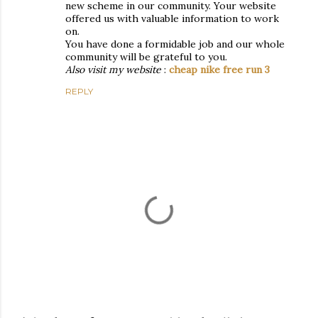
new scheme in our community. Your website
offered us with valuable information to work
on.
You have done a formidable job and our whole
community will be grateful to you.
Also visit my website
:
cheap nike free run 3
REPLY