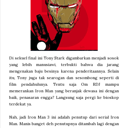
Di sekuel final ini Tony Stark digambarkan menjadi sosok
yang lebih manusiawi, terbukti bahwa dia jarang
mengenakan baju besinya karena penderitaannya. Selain
itu, Tony juga tak searogan dan sesombong seperti di
film pendahulunya. Tentu saja Om RDJ mampu
memerankan Iron Man yang beranjak dewasa ini dengan
baik, penasaran engga? Langsung saja pergi ke bioskop
terdekat ya.
Nah, jadi Iron Man 3 ini adalah penutup dari serial Iron
Man. Manis banget deh penutupnya ditambah lagi dengan