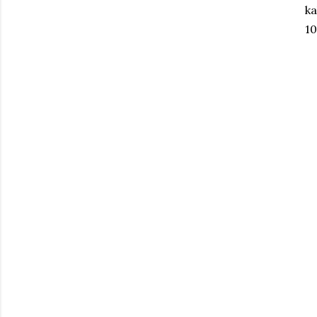
ka
10