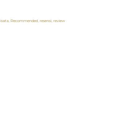
isata
Recommended
resensi
review