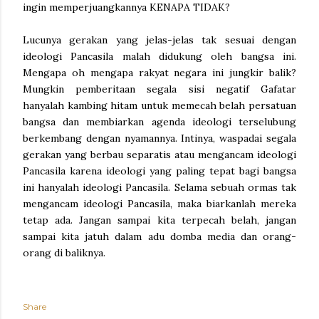
ingin memperjuangkannya KENAPA TIDAK?
Lucunya gerakan yang jelas-jelas tak sesuai dengan
ideologi Pancasila malah didukung oleh bangsa ini.
Mengapa oh mengapa rakyat negara ini jungkir balik?
Mungkin pemberitaan segala sisi negatif Gafatar
hanyalah kambing hitam untuk memecah belah persatuan
bangsa dan membiarkan agenda ideologi terselubung
berkembang dengan nyamannya. Intinya, waspadai segala
gerakan yang berbau separatis atau mengancam ideologi
Pancasila karena ideologi yang paling tepat bagi bangsa
ini hanyalah ideologi Pancasila. Selama sebuah ormas tak
mengancam ideologi Pancasila, maka biarkanlah mereka
tetap ada. Jangan sampai kita terpecah belah, jangan
sampai kita jatuh dalam adu domba media dan orang-
orang di baliknya.
Share