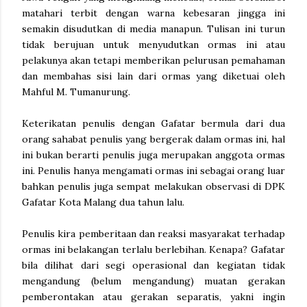
matahari terbit dengan warna kebesaran jingga ini
semakin disudutkan di media manapun. Tulisan ini turun
tidak berujuan untuk menyudutkan ormas ini atau
pelakunya akan tetapi memberikan pelurusan pemahaman
dan membahas sisi lain dari ormas yang diketuai oleh
Mahful M. Tumanurung.
Keterikatan penulis dengan Gafatar bermula dari dua
orang sahabat penulis yang bergerak dalam ormas ini, hal
ini bukan berarti penulis juga merupakan anggota ormas
ini. Penulis hanya mengamati ormas ini sebagai orang luar
bahkan penulis juga sempat melakukan observasi di DPK
Gafatar Kota Malang dua tahun lalu.
Penulis kira pemberitaan dan reaksi masyarakat terhadap
ormas ini belakangan terlalu berlebihan. Kenapa? Gafatar
bila dilihat dari segi operasional dan kegiatan tidak
mengandung (belum mengandung) muatan gerakan
pemberontakan atau gerakan separatis, yakni ingin