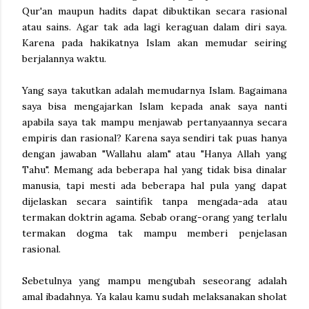
Qur'an maupun hadits dapat dibuktikan secara rasional
atau sains. Agar tak ada lagi keraguan dalam diri saya.
Karena pada hakikatnya Islam akan memudar seiring
berjalannya waktu.
Yang saya takutkan adalah memudarnya Islam. Bagaimana
saya bisa mengajarkan Islam kepada anak saya nanti
apabila saya tak mampu menjawab pertanyaannya secara
empiris dan rasional? Karena saya sendiri tak puas hanya
dengan jawaban "Wallahu alam" atau "Hanya Allah yang
Tahu". Memang ada beberapa hal yang tidak bisa dinalar
manusia, tapi mesti ada beberapa hal pula yang dapat
dijelaskan secara saintifik tanpa mengada-ada atau
termakan doktrin agama. Sebab orang-orang yang terlalu
termakan dogma tak mampu memberi penjelasan
rasional.
Sebetulnya yang mampu mengubah seseorang adalah
amal ibadahnya. Ya kalau kamu sudah melaksanakan sholat