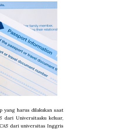
p yang harus dilakukan saat
dari Universitasku keluar,
AS dari universitas Inggris