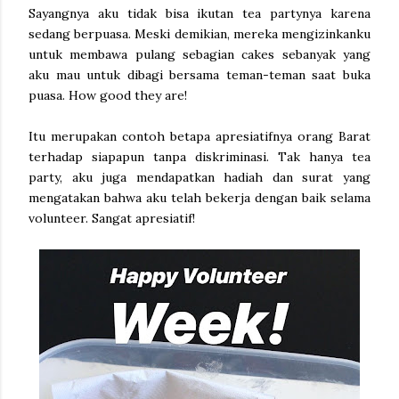
Sayangnya aku tidak bisa ikutan tea partynya karena
sedang berpuasa. Meski demikian, mereka mengizinkanku
untuk membawa pulang sebagian cakes sebanyak yang
aku mau untuk dibagi bersama teman-teman saat buka
puasa. How good they are!
Itu merupakan contoh betapa apresiatifnya orang Barat
terhadap siapapun tanpa diskriminasi. Tak hanya tea
party, aku juga mendapatkan hadiah dan surat yang
mengatakan bahwa aku telah bekerja dengan baik selama
volunteer. Sangat apresiatif!