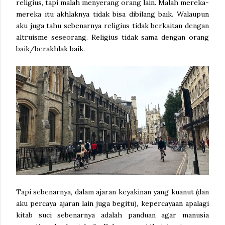
religius, tapi malah menyerang orang lain. Malah mereka-
mereka itu akhlaknya tidak bisa dibilang baik. Walaupun
aku juga tahu sebenarnya religius tidak berkaitan dengan
altruisme seseorang. Religius tidak sama dengan orang
baik/berakhlak baik.
Tapi sebenarnya, dalam ajaran keyakinan yang kuanut (dan
aku percaya ajaran lain juga begitu), kepercayaan apalagi
kitab suci sebenarnya adalah panduan agar manusia