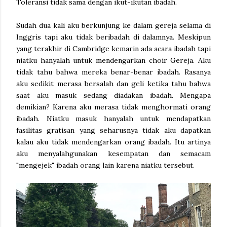
Toleransi tidak sama dengan ikut-ikutan ibadah.
Sudah dua kali aku berkunjung ke dalam gereja selama di
Inggris tapi aku tidak beribadah di dalamnya. Meskipun
yang terakhir di Cambridge kemarin ada acara ibadah tapi
niatku hanyalah untuk mendengarkan choir Gereja. Aku
tidak tahu bahwa mereka benar-benar ibadah. Rasanya
aku sedikit merasa bersalah dan geli ketika tahu bahwa
saat aku masuk sedang diadakan ibadah. Mengapa
demikian? Karena aku merasa tidak menghormati orang
ibadah. Niatku masuk hanyalah untuk mendapatkan
fasilitas gratisan yang seharusnya tidak aku dapatkan
kalau aku tidak mendengarkan orang ibadah. Itu artinya
aku menyalahgunakan kesempatan dan semacam
"mengejek" ibadah orang lain karena niatku tersebut.