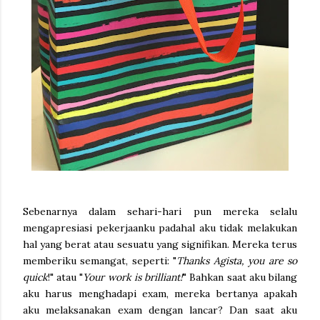
Sebenarnya dalam sehari-hari pun mereka selalu
mengapresiasi pekerjaanku padahal aku tidak melakukan
hal yang berat atau sesuatu yang signifikan. Mereka terus
memberiku semangat, seperti: "
Thanks Agista, you are so
quick
!" atau "
Your work is brilliant!
" Bahkan saat aku bilang
aku harus menghadapi exam, mereka bertanya apakah
aku melaksanakan exam dengan lancar? Dan saat aku