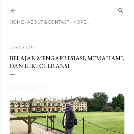
Skip to main content
HOME
ABOUT & CONTACT
MORE…
June 06, 2018
BELAJAR MENGAPRESIASI, MEMAHAMI,
DAN BERTOLERANSI