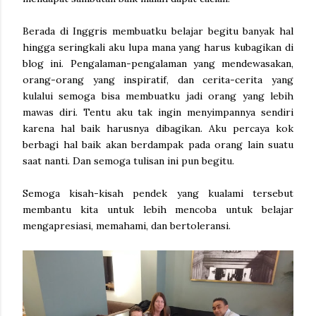
Berada di Inggris membuatku belajar begitu banyak hal
hingga seringkali aku lupa mana yang harus kubagikan di
blog ini. Pengalaman-pengalaman yang mendewasakan,
orang-orang yang inspiratif, dan cerita-cerita yang
kulalui semoga bisa membuatku jadi orang yang lebih
mawas diri. Tentu aku tak ingin menyimpannya sendiri
karena hal baik harusnya dibagikan. Aku percaya kok
berbagi hal baik akan berdampak pada orang lain suatu
saat nanti. Dan semoga tulisan ini pun begitu.
Semoga kisah-kisah pendek yang kualami tersebut
membantu kita untuk lebih mencoba untuk belajar
mengapresiasi, memahami, dan bertoleransi.