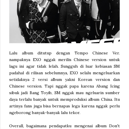
Lalu album ditutup dengan Tempo Chinese Ver.
nampaknya EXO nggak merilis Chinese version untuk
lagu ini agar tidak lelah. Sungguh di luar kebiasan SM
padahal di rilisan sebelumnya, EXO selalu mengeluarkan
setidaknya 2 versi album yakni Korean version dan
Chinese version. Tapi nggak papa karena Abang Icing
sibuk jadi Bang Toyib, SM nggak mau ngeluarin sumber
daya terlalu banyak untuk memproduksi album China. Itu
artinya fans juga bisa bernapas lega karena nggak perlu
ngeborong banyak-banyak lalu tekor.
Overall, bagaimana pendapatku mengenai album Don't