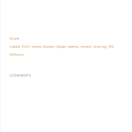
Share
Labels:
EXO
korea
Korean
Kpop
resensi
review
sharing
SM
SMtown
COMMENTS