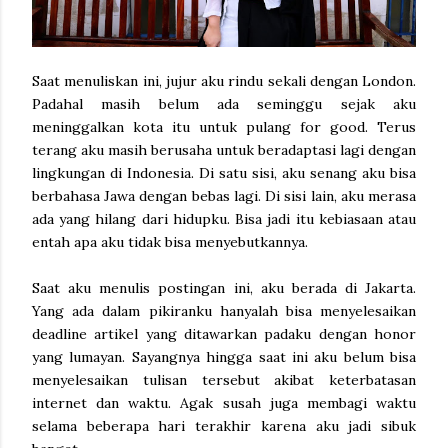
Saat menuliskan ini, jujur aku rindu sekali dengan London.
Padahal masih belum ada seminggu sejak aku
meninggalkan kota itu untuk pulang for good. Terus
terang aku masih berusaha untuk beradaptasi lagi dengan
lingkungan di Indonesia. Di satu sisi, aku senang aku bisa
berbahasa Jawa dengan bebas lagi. Di sisi lain, aku merasa
ada yang hilang dari hidupku. Bisa jadi itu kebiasaan atau
entah apa aku tidak bisa menyebutkannya.
Saat aku menulis postingan ini, aku berada di Jakarta.
Yang ada dalam pikiranku hanyalah bisa menyelesaikan
deadline artikel yang ditawarkan padaku dengan honor
yang lumayan. Sayangnya hingga saat ini aku belum bisa
menyelesaikan tulisan tersebut akibat keterbatasan
internet dan waktu. Agak susah juga membagi waktu
selama beberapa hari terakhir karena aku jadi sibuk