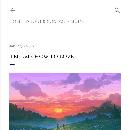
Skip to main content
HOME
ABOUT & CONTACT
MORE…
January 25, 2022
TELL ME HOW TO LOVE