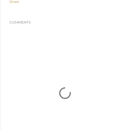
Share
COMMENTS