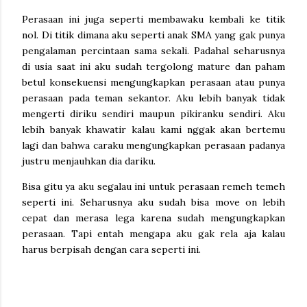
Perasaan ini juga seperti membawaku kembali ke titik
nol. Di titik dimana aku seperti anak SMA yang gak punya
pengalaman percintaan sama sekali. Padahal seharusnya
di usia saat ini aku sudah tergolong mature dan paham
betul konsekuensi mengungkapkan perasaan atau punya
perasaan pada teman sekantor. Aku lebih banyak tidak
mengerti diriku sendiri maupun pikiranku sendiri. Aku
lebih banyak khawatir kalau kami nggak akan bertemu
lagi dan bahwa caraku mengungkapkan perasaan padanya
justru menjauhkan dia dariku.
Bisa gitu ya aku segalau ini untuk perasaan remeh temeh
seperti ini. Seharusnya aku sudah bisa move on lebih
cepat dan merasa lega karena sudah mengungkapkan
perasaan. Tapi entah mengapa aku gak rela aja kalau
harus berpisah dengan cara seperti ini.