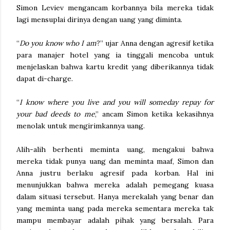
Simon Leviev mengancam korbannya bila mereka tidak
lagi mensuplai dirinya dengan uang yang diminta.
“
Do you know who I am
?” ujar Anna dengan agresif ketika
para manajer hotel yang ia tinggali mencoba untuk
menjelaskan bahwa kartu kredit yang diberikannya tidak
dapat di-charge.
“
I know where you live and you will someday repay for
your bad deeds to me
,” ancam Simon ketika kekasihnya
menolak untuk mengirimkannya uang.
Alih-alih berhenti meminta uang, mengakui bahwa
mereka tidak punya uang dan meminta maaf, Simon dan
Anna justru berlaku agresif pada korban. Hal ini
menunjukkan bahwa mereka adalah pemegang kuasa
dalam situasi tersebut. Hanya merekalah yang benar dan
yang meminta uang pada mereka sementara mereka tak
mampu membayar adalah pihak yang bersalah. Para