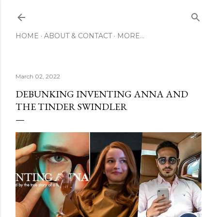
Skip to main content
HOME
ABOUT & CONTACT
MORE…
March 02, 2022
DEBUNKING INVENTING ANNA AND
THE TINDER SWINDLER