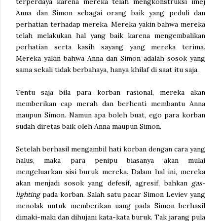
terperdaya karena mereka telah mengkonstruksi imej
Anna dan Simon sebagai orang baik yang peduli dan
perhatian terhadap mereka. Mereka yakin bahwa mereka
telah melakukan hal yang baik karena mengembalikan
perhatian serta kasih sayang yang mereka terima.
Mereka yakin bahwa Anna dan Simon adalah sosok yang
sama sekali tidak berbahaya, hanya khilaf di saat itu saja.
Tentu saja bila para korban rasional, mereka akan
memberikan cap merah dan berhenti membantu Anna
maupun Simon. Namun apa boleh buat, ego para korban
sudah diretas baik oleh Anna maupun Simon.
Setelah berhasil mengambil hati korban dengan cara yang
halus, maka para penipu biasanya akan mulai
mengeluarkan sisi buruk mereka. Dalam hal ini, mereka
akan menjadi sosok yang defesif, agresif, bahkan
gas-
lighting
pada korban. Salah satu pacar Simon Leviev yang
menolak untuk memberikan uang pada Simon berhasil
dimaki-maki dan dihujani kata-kata buruk. Tak jarang pula