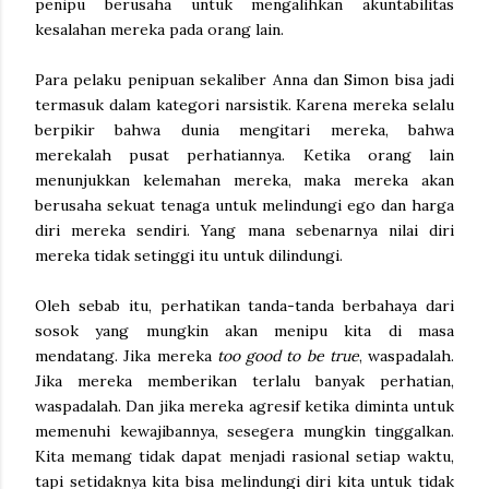
penipu berusaha untuk mengalihkan akuntabilitas
kesalahan mereka pada orang lain.
Para pelaku penipuan sekaliber Anna dan Simon bisa jadi
termasuk dalam kategori narsistik. Karena mereka selalu
berpikir bahwa dunia mengitari mereka, bahwa
merekalah pusat perhatiannya. Ketika orang lain
menunjukkan kelemahan mereka, maka mereka akan
berusaha sekuat tenaga untuk melindungi ego dan harga
diri mereka sendiri. Yang mana sebenarnya nilai diri
mereka tidak setinggi itu untuk dilindungi.
Oleh sebab itu, perhatikan tanda-tanda berbahaya dari
sosok yang mungkin akan menipu kita di masa
mendatang. Jika mereka
too good to be true
, waspadalah.
Jika mereka memberikan terlalu banyak perhatian,
waspadalah. Dan jika mereka agresif ketika diminta untuk
memenuhi kewajibannya, sesegera mungkin tinggalkan.
Kita memang tidak dapat menjadi rasional setiap waktu,
tapi setidaknya kita bisa melindungi diri kita untuk tidak