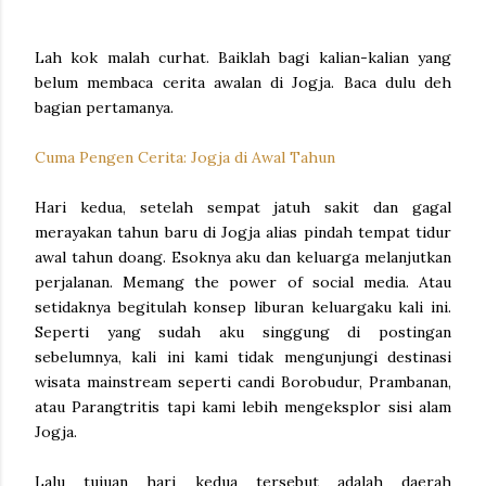
Lah kok malah curhat. Baiklah bagi kalian-kalian yang
belum membaca cerita awalan di Jogja. Baca dulu deh
bagian pertamanya.
Cuma Pengen Cerita: Jogja di Awal Tahun
Hari kedua, setelah sempat jatuh sakit dan gagal
merayakan tahun baru di Jogja alias pindah tempat tidur
awal tahun doang. Esoknya aku dan keluarga melanjutkan
perjalanan. Memang the power of social media. Atau
setidaknya begitulah konsep liburan keluargaku kali ini.
Seperti yang sudah aku singgung di postingan
sebelumnya, kali ini kami tidak mengunjungi destinasi
wisata mainstream seperti candi Borobudur, Prambanan,
atau Parangtritis tapi kami lebih mengeksplor sisi alam
Jogja.
Lalu tujuan hari kedua tersebut adalah daerah