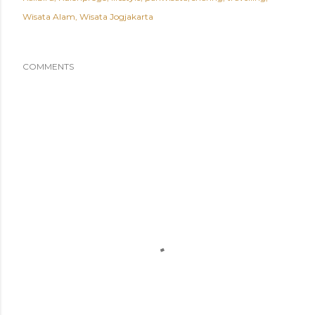
Wisata Alam
Wisata Jogjakarta
COMMENTS