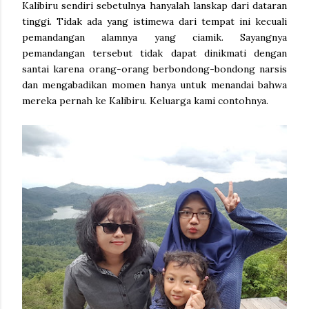
Kalibiru sendiri sebetulnya hanyalah lanskap dari dataran
tinggi. Tidak ada yang istimewa dari tempat ini kecuali
pemandangan alamnya yang ciamik. Sayangnya
pemandangan tersebut tidak dapat dinikmati dengan
santai karena orang-orang berbondong-bondong narsis
dan mengabadikan momen hanya untuk menandai bahwa
mereka pernah ke Kalibiru. Keluarga kami contohnya.