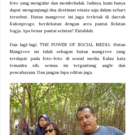
foto yang mengular dan membeludak. Jadinya, kami hanya
dapat mengunjungi dua destinasi wisata saja dalam sehari
tersebut. Hutan mangrove ini juga terletak di daerah
Kulonprogo, berdekatan dengan area pantai Selatan
Jogja. Apa benar pantai selatan? Entahlah.
Dan lagi-lagi, THE POWER OF SOCIAL MEDIA. Hutan
Mangrove ini tidak sebagus hutan mangrove yang
terdapat pada foto-foto di sosial media. Kalau kata
temanku sih, semua ini tergantung angle dan
pencahayaan. Dan jangan lupa editan juga.