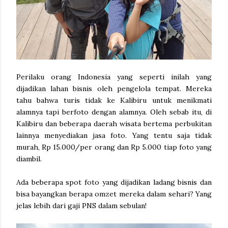
Perilaku orang Indonesia yang seperti inilah yang
dijadikan lahan bisnis oleh pengelola tempat. Mereka
tahu bahwa turis tidak ke Kalibiru untuk menikmati
alamnya tapi berfoto dengan alamnya. Oleh sebab itu, di
Kalibiru dan beberapa daerah wisata bertema perbukitan
lainnya menyediakan jasa foto. Yang tentu saja tidak
murah, Rp 15.000/per orang dan Rp 5.000 tiap foto yang
diambil.
Ada beberapa spot foto yang dijadikan ladang bisnis dan
bisa bayangkan berapa omzet mereka dalam sehari? Yang
jelas lebih dari gaji PNS dalam sebulan!