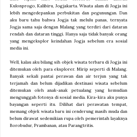
Kulonprogo, Kalibiru, Jogjakarta. Wisata alam di Jogja ini
lebih mengedepankan perbukitan dan pegunungan. Dan
aku baru tahu bahwa Jogja tak melulu panas, ternyata
Jogja sama saja dengan Malang yang terdiri dari dataran
rendah dan dataran tinggi. Hanya saja tidak banyak orang
yang mengeksplor keindahan Jogja sebelum era sosial
media ini.
Well, kalau aku bilang sih objek wisata terbaru di Jogja ini
ditemukan oleh para eksplorer. Mirip seperti di Malang.
Banyak sekali pantai perawan dan air terjun yang tak
terjamah dan belum dijadikan destinasi wisata sebelum
ditemukan oleh anak-anak petualang yang kemudian
mengunggah fotonya di sosial media. Kira-kira aku punya
bayangan seperti itu. Dilihat dari perawatan tempat,
memang objek wisata baru ini cenderung masih muda dan
belum dirawat sedemikian rupa oleh pemerintah layaknya
Borobudur, Prambanan, atau Parangtritis.