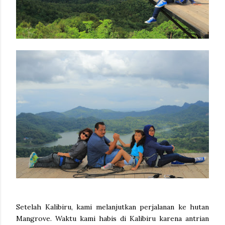
Setelah Kalibiru, kami melanjutkan perjalanan ke hutan
Mangrove. Waktu kami habis di Kalibiru karena antrian