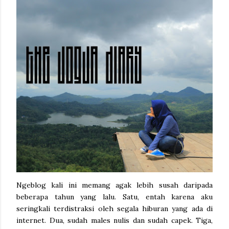
Ngeblog kali ini memang agak lebih susah daripada
beberapa tahun yang lalu. Satu, entah karena aku
seringkali terdistraksi oleh segala hiburan yang ada di
internet. Dua, sudah males nulis dan sudah capek. Tiga,