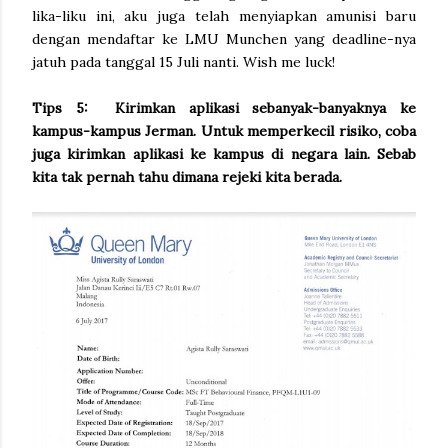
lika-liku ini, aku juga telah menyiapkan amunisi baru
dengan mendaftar ke LMU Munchen yang deadline-nya
jatuh pada tanggal 15 Juli nanti. Wish me luck!
Tips 5: Kirimkan aplikasi sebanyak-banyaknya ke
kampus-kampus Jerman. Untuk memperkecil risiko, coba
juga kirimkan aplikasi ke kampus di negara lain. Sebab
kita tak pernah tahu dimana rejeki kita berada.