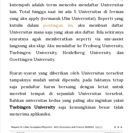
kutempuh adalah terus mencoba mendaftar Universitas
lain. Total hingga saat ini ada 5 Universitas di Jerman
yang aku apply (termasuk Ulm Universitat). Seperti yang
kutulis dalam
postingan ini
, aku membuat daftar
Universitas mana saja yang akan aku daftar. Bila sekiranya
syaratnya agak memberatkan seperti via uni-assist
langsung aku skip. Aku mendaftar ke Freiburg University,
Tuebingen University, Heidelberg University, dan
Goettingen University.
Syarat-syarat yang diberikan oleh Universitas tersebut
tampaknya mudah untuk dipenuhi, pada faktanya tetap
saja pendaftar harus bersaing dengan ketat untuk
merebut tempat di sejumlah Universitas tersebut.
Bahkan universitas kedua yang paling aku inginkan yakni
Tuebingen University
saja kemungkinan besar tidak
menerima aplikasiku.