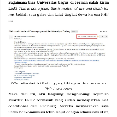
Bagaimana bisa Universitas bagus di Jerman salah kirim
LoA?
This is not a joke, this is matter of life and death for
me
. Jadilah saya galau dan kalut tingkat dewa karena PHP
ini.
Offer Letter dari Uni Freiburg yang bikin galau dan merasa ter-
PHP tingkat dewa
Maka dari itu, aku langsung menghubungi sejumlah
awardee LPDP termasuk yang sudah mendapatkan LoA
conditional dari Freiburg. Mereka menyarankan saya
untuk berkomunikasi lebih lanjut dengan admissions staff,