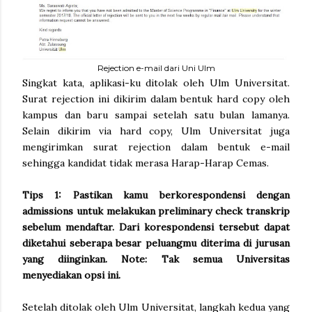
Rejection e-mail dari Uni Ulm
Singkat kata, aplikasi-ku ditolak oleh Ulm Universitat.
Surat rejection ini dikirim dalam bentuk hard copy oleh
kampus dan baru sampai setelah satu bulan lamanya.
Selain dikirim via hard copy, Ulm Universitat juga
mengirimkan surat rejection dalam bentuk e-mail
sehingga kandidat tidak merasa Harap-Harap Cemas.
Tips 1: Pastikan kamu berkorespondensi dengan
admissions untuk melakukan preliminary check transkrip
sebelum mendaftar. Dari korespondensi tersebut dapat
diketahui seberapa besar peluangmu diterima di jurusan
yang diinginkan. Note: Tak semua Universitas
menyediakan opsi ini.
Setelah ditolak oleh Ulm Universitat, langkah kedua yang