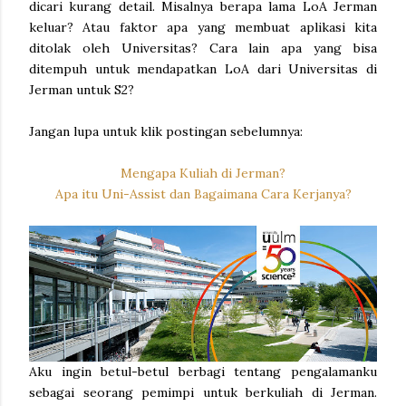
dicari kurang detail. Misalnya berapa lama LoA Jerman
keluar? Atau faktor apa yang membuat aplikasi kita
ditolak oleh Universitas? Cara lain apa yang bisa
ditempuh untuk mendapatkan LoA dari Universitas di
Jerman untuk S2?
Jangan lupa untuk klik postingan sebelumnya:
Mengapa Kuliah di Jerman?
Apa itu Uni-Assist dan Bagaimana Cara Kerjanya?
Aku ingin betul-betul berbagi tentang pengalamanku
sebagai seorang pemimpi untuk berkuliah di Jerman.