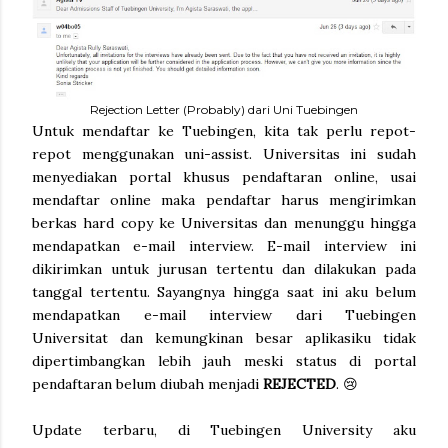
Rejection Letter (Probably) dari Uni Tuebingen
Untuk mendaftar ke Tuebingen, kita tak perlu repot-
repot menggunakan uni-assist. Universitas ini sudah
menyediakan portal khusus pendaftaran online, usai
mendaftar online maka pendaftar harus mengirimkan
berkas hard copy ke Universitas dan menunggu hingga
mendapatkan e-mail interview. E-mail interview ini
dikirimkan untuk jurusan tertentu dan dilakukan pada
tanggal tertentu. Sayangnya hingga saat ini aku belum
mendapatkan e-mail interview dari Tuebingen
Universitat dan kemungkinan besar aplikasiku tidak
dipertimbangkan lebih jauh meski status di portal
pendaftaran belum diubah menjadi
REJECTED
. 😢
Update terbaru, di Tuebingen University aku