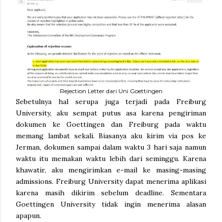
Rejection Letter dari Uni Goettingen
Sebetulnya hal serupa juga terjadi pada Freiburg
University, aku sempat putus asa karena pengiriman
dokumen ke Goettingen dan Freiburg pada waktu
memang lambat sekali. Biasanya aku kirim via pos ke
Jerman, dokumen sampai dalam waktu 3 hari saja namun
waktu itu memakan waktu lebih dari seminggu. Karena
khawatir, aku mengirimkan e-mail ke masing-masing
admissions. Freiburg University dapat menerima aplikasi
karena masih dikirim sebelum deadline. Sementara
Goettingen University tidak ingin menerima alasan
apapun.