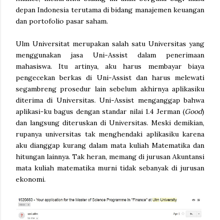
depan Indonesia terutama di bidang manajemen keuangan
dan portofolio pasar saham.
Ulm Universitat merupakan salah satu Universitas yang
menggunakan jasa Uni-Assist dalam penerimaan
mahasiswa. Itu artinya, aku harus membayar biaya
pengecekan berkas di Uni-Assist dan harus melewati
segambreng prosedur lain sebelum akhirnya aplikasiku
diterima di Universitas. Uni-Assist menganggap bahwa
aplikasi-ku bagus dengan standar nilai 1.4 Jerman (
Good
)
dan langsung diteruskan di Universitas. Meski demikian,
rupanya universitas tak menghendaki aplikasiku karena
aku dianggap kurang dalam mata kuliah Matematika dan
hitungan lainnya. Tak heran, memang di jurusan Akuntansi
mata kuliah matematika murni tidak sebanyak di jurusan
ekonomi.