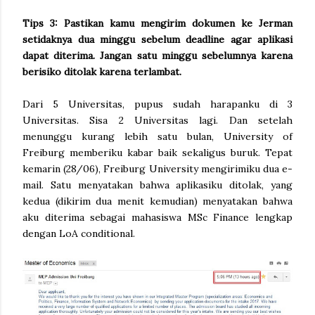
Tips 3: Pastikan kamu mengirim dokumen ke Jerman
setidaknya dua minggu sebelum deadline agar aplikasi
dapat diterima. Jangan satu minggu sebelumnya karena
berisiko ditolak karena terlambat.
Dari 5 Universitas, pupus sudah harapanku di 3
Universitas. Sisa 2 Universitas lagi. Dan setelah
menunggu kurang lebih satu bulan, University of
Freiburg memberiku kabar baik sekaligus buruk. Tepat
kemarin (28/06), Freiburg University mengirimiku dua e-
mail. Satu menyatakan bahwa aplikasiku ditolak, yang
kedua (dikirim dua menit kemudian) menyatakan bahwa
aku diterima sebagai mahasiswa MSc Finance lengkap
dengan LoA conditional.