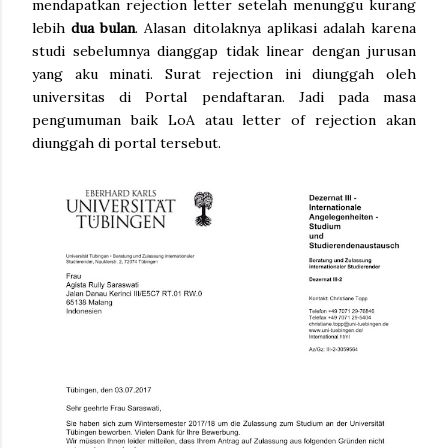
mendapatkan rejection letter setelah menunggu kurang
lebih
dua bulan
. Alasan ditolaknya aplikasi adalah karena
studi sebelumnya dianggap tidak linear dengan jurusan
yang aku minati. Surat rejection ini diunggah oleh
universitas di Portal pendaftaran. Jadi pada masa
pengumuman baik LoA atau letter of rejection akan
diunggah di portal tersebut.