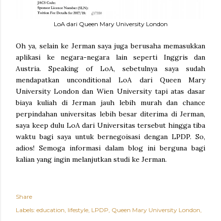
LoA dari Queen Mary University London
Oh ya, selain ke Jerman saya juga berusaha memasukkan
aplikasi ke negara-negara lain seperti Inggris dan
Austria. Speaking of LoA, sebetulnya saya sudah
mendapatkan unconditional LoA dari Queen Mary
University London dan Wien University tapi atas dasar
biaya kuliah di Jerman jauh lebih murah dan chance
perpindahan universitas lebih besar diterima di Jerman,
saya keep dulu LoA dari Universitas tersebut hingga tiba
waktu bagi saya untuk bernegoisasi dengan LPDP. So,
adios! Semoga informasi dalam blog ini berguna bagi
kalian yang ingin melanjutkan studi ke Jerman.
Share
Labels:
education
lifestyle
LPDP
Queen Mary University London