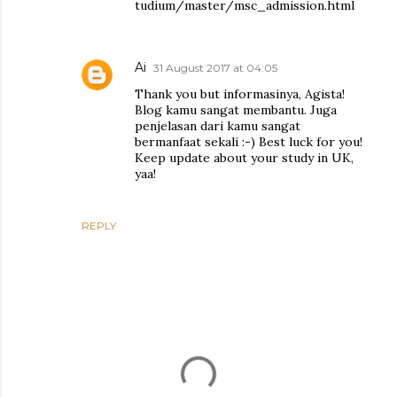
tudium/master/msc_admission.html
Ai
31 August 2017 at 04:05
Thank you but informasinya, Agista!
Blog kamu sangat membantu. Juga
penjelasan dari kamu sangat
bermanfaat sekali :-) Best luck for you!
Keep update about your study in UK,
yaa!
REPLY