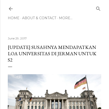
Skip to main content
HOME
ABOUT & CONTACT
MORE…
June 29, 2017
[UPDATE] SUSAHNYA MENDAPATKAN
LOA UNIVERSITAS DI JERMAN UNTUK
S2