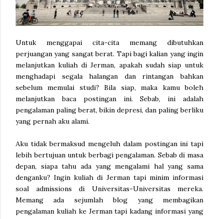
Untuk menggapai cita-cita memang dibutuhkan
perjuangan yang sangat berat. Tapi bagi kalian yang ingin
melanjutkan kuliah di Jerman, apakah sudah siap untuk
menghadapi segala halangan dan rintangan bahkan
sebelum memulai studi? Bila siap, maka kamu boleh
melanjutkan baca postingan ini. Sebab, ini adalah
pengalaman paling berat, bikin depresi, dan paling berliku
yang pernah aku alami.
Aku tidak bermaksud mengeluh dalam postingan ini tapi
lebih bertujuan untuk berbagi pengalaman. Sebab di masa
depan, siapa tahu ada yang mengalami hal yang sama
denganku? Ingin kuliah di Jerman tapi minim informasi
soal admissions di Universitas-Universitas mereka.
Memang ada sejumlah blog yang membagikan
pengalaman kuliah ke Jerman tapi kadang informasi yang