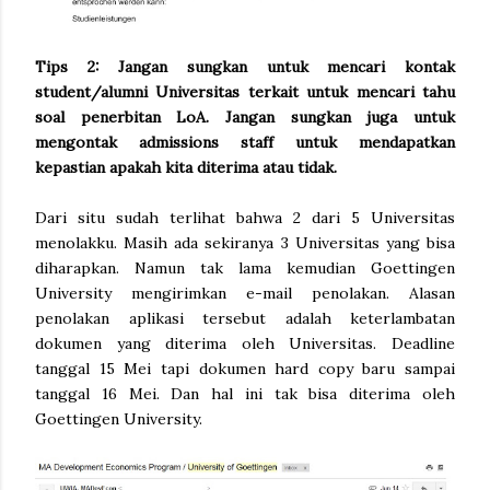
Tips 2: Jangan sungkan untuk mencari kontak
student/alumni Universitas terkait untuk mencari tahu
soal penerbitan LoA. Jangan sungkan juga untuk
mengontak admissions staff untuk mendapatkan
kepastian apakah kita diterima atau tidak.
Dari situ sudah terlihat bahwa 2 dari 5 Universitas
menolakku. Masih ada sekiranya 3 Universitas yang bisa
diharapkan. Namun tak lama kemudian Goettingen
University mengirimkan e-mail penolakan. Alasan
penolakan aplikasi tersebut adalah keterlambatan
dokumen yang diterima oleh Universitas. Deadline
tanggal 15 Mei tapi dokumen hard copy baru sampai
tanggal 16 Mei. Dan hal ini tak bisa diterima oleh
Goettingen University.