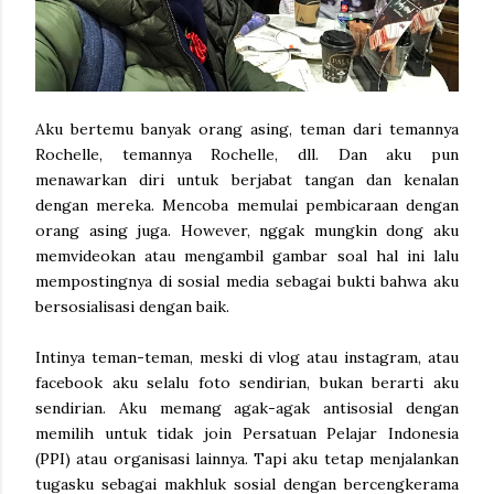
Aku bertemu banyak orang asing, teman dari temannya
Rochelle, temannya Rochelle, dll. Dan aku pun
menawarkan diri untuk berjabat tangan dan kenalan
dengan mereka. Mencoba memulai pembicaraan dengan
orang asing juga. However, nggak mungkin dong aku
memvideokan atau mengambil gambar soal hal ini lalu
mempostingnya di sosial media sebagai bukti bahwa aku
bersosialisasi dengan baik.
Intinya teman-teman, meski di vlog atau instagram, atau
facebook aku selalu foto sendirian, bukan berarti aku
sendirian. Aku memang agak-agak antisosial dengan
memilih untuk tidak join Persatuan Pelajar Indonesia
(PPI) atau organisasi lainnya. Tapi aku tetap menjalankan
tugasku sebagai makhluk sosial dengan bercengkerama