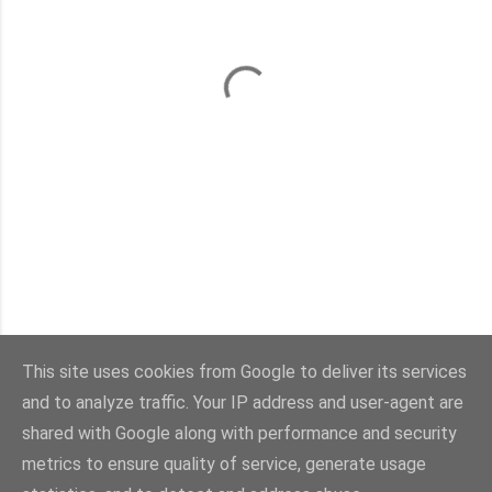
This site uses cookies from Google to deliver its services
and to analyze traffic. Your IP address and user-agent are
shared with Google along with performance and security
Powered by Blogger
metrics to ensure quality of service, generate usage