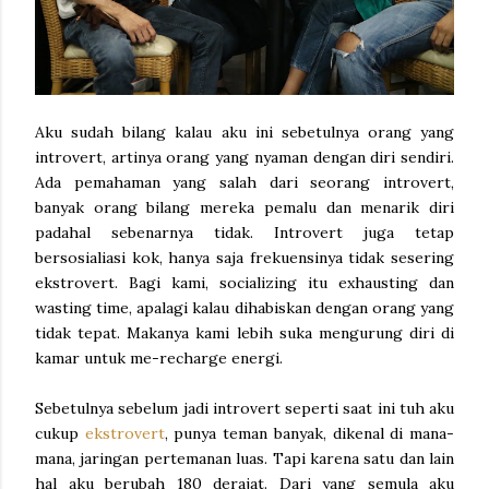
Aku sudah bilang kalau aku ini sebetulnya orang yang
introvert, artinya orang yang nyaman dengan diri sendiri.
Ada pemahaman yang salah dari seorang introvert,
banyak orang bilang mereka pemalu dan menarik diri
padahal sebenarnya tidak. Introvert juga tetap
bersosialiasi kok, hanya saja frekuensinya tidak sesering
ekstrovert. Bagi kami, socializing itu exhausting dan
wasting time, apalagi kalau dihabiskan dengan orang yang
tidak tepat. Makanya kami lebih suka mengurung diri di
kamar untuk me-recharge energi.
Sebetulnya sebelum jadi introvert seperti saat ini tuh aku
cukup
ekstrovert
, punya teman banyak, dikenal di mana-
mana, jaringan pertemanan luas. Tapi karena satu dan lain
hal aku berubah 180 derajat. Dari yang semula aku