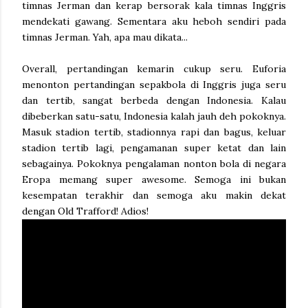
timnas Jerman dan kerap bersorak kala timnas Inggris
mendekati gawang. Sementara aku heboh sendiri pada
timnas Jerman. Yah, apa mau dikata...
Overall, pertandingan kemarin cukup seru. Euforia
menonton pertandingan sepakbola di Inggris juga seru
dan tertib, sangat berbeda dengan Indonesia. Kalau
dibeberkan satu-satu, Indonesia kalah jauh deh pokoknya.
Masuk stadion tertib, stadionnya rapi dan bagus, keluar
stadion tertib lagi, pengamanan super ketat dan lain
sebagainya. Pokoknya pengalaman nonton bola di negara
Eropa memang super awesome. Semoga ini bukan
kesempatan terakhir dan semoga aku makin dekat
dengan Old Trafford! Adios!