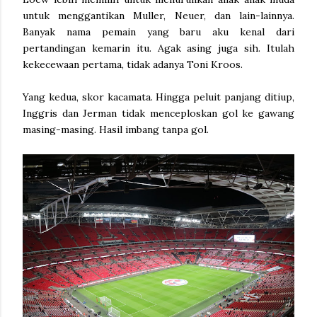
untuk menggantikan Muller, Neuer, dan lain-lainnya.
Banyak nama pemain yang baru aku kenal dari
pertandingan kemarin itu. Agak asing juga sih. Itulah
kekecewaan pertama, tidak adanya Toni Kroos.
Yang kedua, skor kacamata. Hingga peluit panjang ditiup,
Inggris dan Jerman tidak menceploskan gol ke gawang
masing-masing. Hasil imbang tanpa gol.