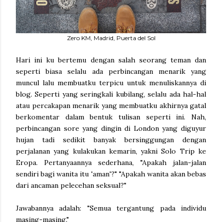
Zero KM, Madrid, Puerta del Sol
Hari ini ku bertemu dengan salah seorang teman dan
seperti biasa selalu ada perbincangan menarik yang
muncul lalu membuatku terpicu untuk menuliskannya di
blog. Seperti yang seringkali kubilang, selalu ada hal-hal
atau percakapan menarik yang membuatku akhirnya gatal
berkomentar dalam bentuk tulisan seperti ini. Nah,
perbincangan sore yang dingin di London yang diguyur
hujan tadi sedikit banyak bersinggungan dengan
perjalanan yang kulakukan kemarin, yakni Solo Trip ke
Eropa. Pertanyaannya sederhana, "Apakah jalan-jalan
sendiri bagi wanita itu 'aman'?" "Apakah wanita akan bebas
dari ancaman pelecehan seksual?"
Jawabannya adalah: "Semua tergantung pada individu
masing-masing."