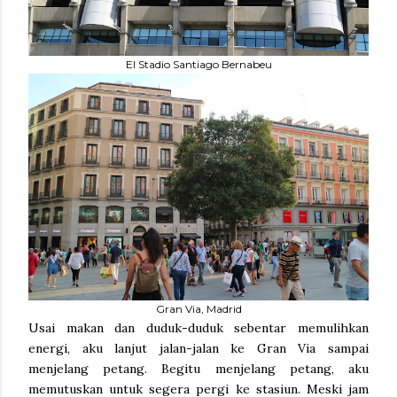
El Stadio Santiago Bernabeu
Gran Via, Madrid
Usai makan dan duduk-duduk sebentar memulihkan
energi, aku lanjut jalan-jalan ke Gran Via sampai
menjelang petang. Begitu menjelang petang, aku
memutuskan untuk segera pergi ke stasiun. Meski jam