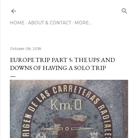
Skip to main content
HOME
ABOUT & CONTACT
MORE…
October 08, 2018
EUROPE TRIP PART 5: THE UPS AND
DOWNS OF HAVING A SOLO TRIP