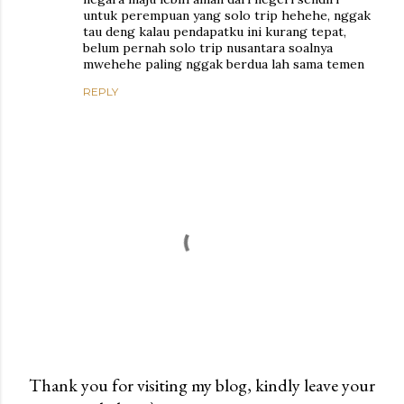
untuk perempuan yang solo trip hehehe, nggak
tau deng kalau pendapatku ini kurang tepat,
belum pernah solo trip nusantara soalnya
mwehehe paling nggak berdua lah sama temen
REPLY
Thank you for visiting my blog, kindly leave your