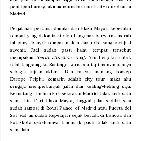
penitipan barang, aku memutuskan untuk city tour di area
Madrid.
Perjalanan pertama dimulai dari Plaza Mayor, kebetulan
tempat yang didominasi oleh bangunan berwarna merah
ini punya banyak tempat makan dan toko yang menjual
suvenir. Jadi sudah pasti kalau tempat tersebut
merupakan
tourist attraction
dong. Aku berpikir untuk
tidak langsung ke Santiago Bernabeu tapi menyimpannya
sebagai tujuan akhir. Dan karena memang konsep
Europe Tripku kemarin adalah city tour, maka aku
sengaja memperbanyak jalan dan keliling-keliling saja.
Beruntung, landmark di sekitaran Madrid tidak jauh satu
sama lain. Dari Plaza Mayor, tinggal jalan sedikit saja
sudah sampai di Royal Palace of Madrid atau Puerta del
Sol. Hal ini sudah kupelajari sejak berada di London dan
kota-kota sebelumnya, landmark pasti tidak jauh satu
sama lain.