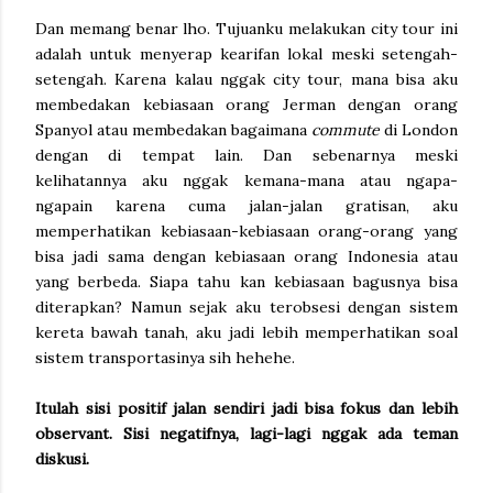
Dan memang benar lho. Tujuanku melakukan city tour ini
adalah untuk menyerap kearifan lokal meski setengah-
setengah. Karena kalau nggak city tour, mana bisa aku
membedakan kebiasaan orang Jerman dengan orang
Spanyol atau membedakan bagaimana
commute
di London
dengan di tempat lain. Dan sebenarnya meski
kelihatannya aku nggak kemana-mana atau ngapa-
ngapain karena cuma jalan-jalan gratisan, aku
memperhatikan kebiasaan-kebiasaan orang-orang yang
bisa jadi sama dengan kebiasaan orang Indonesia atau
yang berbeda. Siapa tahu kan kebiasaan bagusnya bisa
diterapkan? Namun sejak aku terobsesi dengan sistem
kereta bawah tanah, aku jadi lebih memperhatikan soal
sistem transportasinya sih hehehe.
Itulah sisi positif jalan sendiri jadi bisa fokus dan lebih
observant. Sisi negatifnya, lagi-lagi nggak ada teman
diskusi.