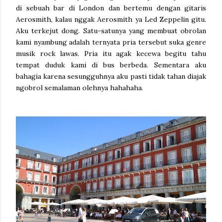
di sebuah bar di London dan bertemu dengan gitaris
Aerosmith, kalau nggak Aerosmith ya Led Zeppelin gitu.
Aku terkejut dong. Satu-satunya yang membuat obrolan
kami nyambung adalah ternyata pria tersebut suka genre
musik rock lawas. Pria itu agak kecewa begitu tahu
tempat duduk kami di bus berbeda. Sementara aku
bahagia karena sesungguhnya aku pasti tidak tahan diajak
ngobrol semalaman olehnya hahahaha.