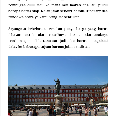
rembugan dulu mau ke mana lalu makan apa lalu pukul
berapa harus siap. Kalau jalan sendiri, semua itinerary dan
rundown acara ya kamu yang menentukan.
Sayangnya kebebasan tersebut punya harga yang harus
dibayar, untuk aku contohnya, karena aku anaknya
cenderung mudah tersesat jadi aku harus mengalami
delay ke beberapa tujuan karena jalan sendirian
.