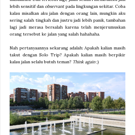
lebih sensitif dan
observant
pada lingkungan sekitar. Coba
kalau misalkan aku jalan dengan orang lain, mungkin aku
sering salah tingkah dan justru jadi lebih panik, tambahan
lagi jadi merasa bersalah karena telah menjerumuskan
orang tersebut ke jalan yang salah hahahaha.
Nah pertanyaannya sekarang adalah: Apakah kalian masih
takut dengan Solo Trip? Apakah kalian masih berpikir
kalau jalan selalu butuh teman?
Think again
;)