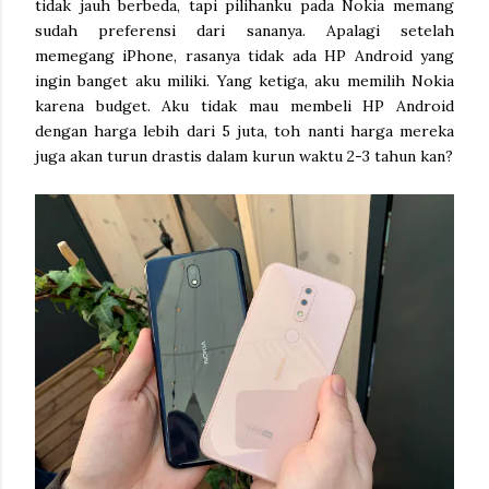
tidak jauh berbeda, tapi pilihanku pada Nokia memang
sudah preferensi dari sananya. Apalagi setelah
memegang iPhone, rasanya tidak ada HP Android yang
ingin banget aku miliki. Yang ketiga, aku memilih Nokia
karena budget. Aku tidak mau membeli HP Android
dengan harga lebih dari 5 juta, toh nanti harga mereka
juga akan turun drastis dalam kurun waktu 2-3 tahun kan?