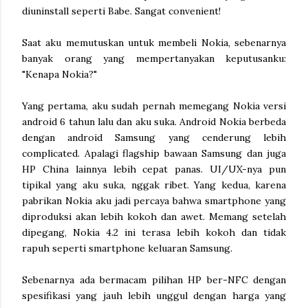
diuninstall seperti Babe. Sangat convenient!
Saat aku memutuskan untuk membeli Nokia, sebenarnya
banyak orang yang mempertanyakan keputusanku:
"Kenapa Nokia?"
Yang pertama, aku sudah pernah memegang Nokia versi
android 6 tahun lalu dan aku suka. Android Nokia berbeda
dengan android Samsung yang cenderung lebih
complicated. Apalagi flagship bawaan Samsung dan juga
HP China lainnya lebih cepat panas. UI/UX-nya pun
tipikal yang aku suka, nggak ribet. Yang kedua, karena
pabrikan Nokia aku jadi percaya bahwa smartphone yang
diproduksi akan lebih kokoh dan awet. Memang setelah
dipegang, Nokia 4.2 ini terasa lebih kokoh dan tidak
rapuh seperti smartphone keluaran Samsung.
Sebenarnya ada bermacam pilihan HP ber-NFC dengan
spesifikasi yang jauh lebih unggul dengan harga yang