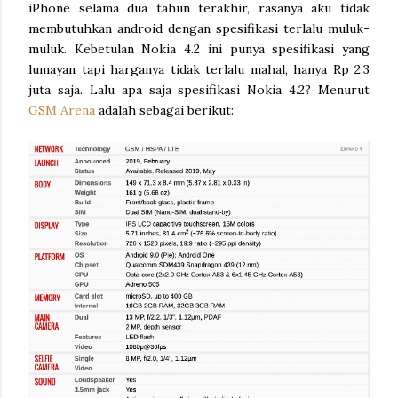
iPhone selama dua tahun terakhir, rasanya aku tidak
membutuhkan android dengan spesifikasi terlalu muluk-
muluk. Kebetulan Nokia 4.2 ini punya spesifikasi yang
lumayan tapi harganya tidak terlalu mahal, hanya Rp 2.3
juta saja. Lalu apa saja spesifikasi Nokia 4.2? Menurut
GSM Arena
adalah sebagai berikut: